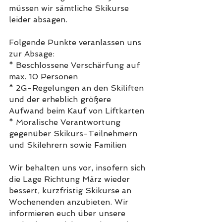
müssen wir sämtliche Skikurse 
leider absagen.
Folgende Punkte veranlassen uns 
zur Absage:
* Beschlossene Verschärfung auf 
max. 10 Personen
* 2G-Regelungen an den Skiliften 
und der erheblich größere 
Aufwand beim Kauf von Liftkarten
* Moralische Verantwortung 
gegenüber Skikurs-Teilnehmern 
und Skilehrern sowie Familien
Wir behalten uns vor, insofern sich 
die Lage Richtung März wieder 
bessert, kurzfristig Skikurse an 
Wochenenden anzubieten. Wir 
informieren euch über unsere 