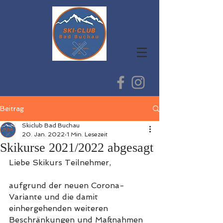
Beitrag
Skiclub Bad Buchau
20. Jan. 2022
1 Min. Lesezeit
Skikurse 2021/2022 abgesagt
Liebe Skikurs Teilnehmer,
aufgrund der neuen Corona-
Variante und die damit 
einhergehenden weiteren 
Beschränkungen und Maßnahmen 