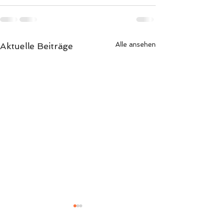
Alle ansehen
Aktuelle Beiträge