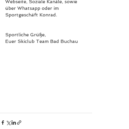
Webseite, Soziale Kanäle, sowie 
über Whatsapp oder im 
Sportgeschäft Konrad.
Sportliche Grüße,
Euer Skiclub Team Bad Buchau