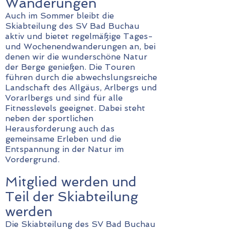
Wanderungen
Auch im Sommer bleibt die
Skiabteilung des SV Bad Buchau
aktiv und bietet regelmäßige Tages-
und Wochenendwanderungen an, bei
denen wir die wunderschöne Natur
der Berge genießen. Die Touren
führen durch die abwechslungsreiche
Landschaft des Allgäus, Arlbergs und
Vorarlbergs und sind für alle
Fitnesslevels geeignet. Dabei steht
neben der sportlichen
Herausforderung auch das
gemeinsame Erleben und die
Entspannung in der Natur im
Vordergrund.
Mitglied werden und
Teil der Skiabteilung
werden
Die Skiabteilung des SV Bad Buchau