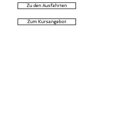
Zu den Ausfahrten
Zum Kursangebot