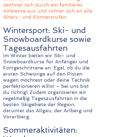
zeichnet sich durch ein familiäres
Ambiente aus und richtet sich an alle
Alters- und Könnerstufen.
Wintersport: Ski- und
Snowboardkurse sowie
Tagesausfahrten
Im Winter bieten wir Ski- und
Snowboardkurse für Anfänger und
Fortgeschrittene an. Egal, ob du die
ersten Schwünge auf den Pisten
wagen möchtest oder deine Technik
perfektionieren willst – bei uns bist
du richtig! Zudem organisieren wir
regelmäßig Tagesausfahrten in die
besten Skigebiete der Region,
darunter das Allgäu, der Arlberg und
Vorarlberg.
Sommeraktivitäten: