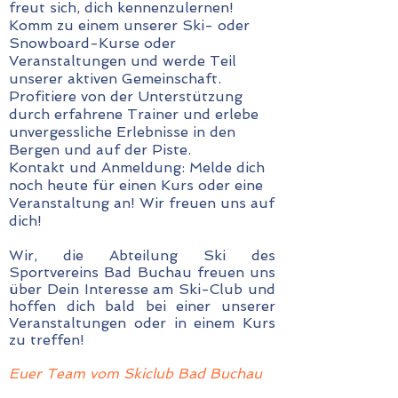
freut sich, dich kennenzulernen!
Komm zu einem unserer Ski- oder
Snowboard-Kurse oder
Veranstaltungen und werde Teil
unserer aktiven Gemeinschaft.
Profitiere von der Unterstützung
durch erfahrene Trainer und erlebe
unvergessliche Erlebnisse in den
Bergen und auf der Piste.
Kontakt und Anmeldung: Melde dich
noch heute für einen Kurs oder eine
Veranstaltung an! Wir freuen uns auf
dich!
Wir, die Abteilung Ski des
Sportvereins Bad Buchau freuen uns
über Dein Interesse am Ski-Club und
hoffen dich bald bei einer unserer
Veranstaltungen oder in einem Kurs
zu treffen!
​Euer Team vom Skiclub Bad Buchau