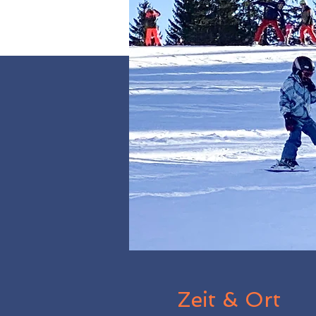
Zeit & Ort