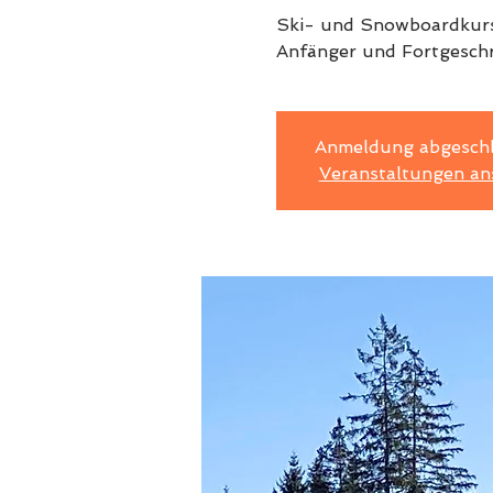
Ski- und Snowboardkurs
Anfänger und Fortgeschri
Anmeldung abgesch
Veranstaltungen an